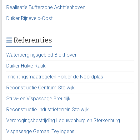
Realisatie Bufferzone Achttienhoven
Duiker Rijneveld-Oost
Referenties
Waterbergingsgebied Blokhoven
Duiker Halve Raak
Inrichtingsmaatregelen Polder de Noordplas
Reconstructie Centrum Stolwijk
Stuw- en Vispassage Breudijk
Reconstructie Industrieterrein Stolwijk
Verdrogingsbestrijding Leeuwenburg en Sterkenburg
Vispassage Gemaal Teylingens