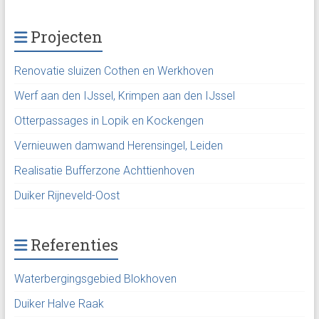
Projecten
Renovatie sluizen Cothen en Werkhoven
Werf aan den IJssel, Krimpen aan den IJssel
Otterpassages in Lopik en Kockengen
Vernieuwen damwand Herensingel, Leiden
Realisatie Bufferzone Achttienhoven
Duiker Rijneveld-Oost
Referenties
Waterbergingsgebied Blokhoven
Duiker Halve Raak