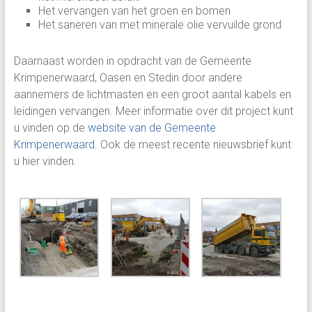
Het vervangen van het groen en bomen
Het saneren van met minerale olie vervuilde grond
Daarnaast worden in opdracht van de Gemeente
Krimpenerwaard, Oasen en Stedin door andere
aannemers de lichtmasten en een groot aantal kabels en
leidingen vervangen. Meer informatie over dit project kunt
u vinden op de
website van de Gemeente
Krimpenerwaard
. Ook de meest recente nieuwsbrief kunt
u hier vinden.