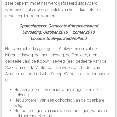
zeer beperkt, moet het werk gefaseerd uitgevoerd
worden en zal er ook een stuk van het industrieterrein
gesaneerd moeten worden.
Opdrachtgever: Gemeente Krimpenerwaard
Uitvoering: Oktober 2016 – zomer 2018
Locatie: Stolwijk, Zuid-Holland
Het werkgebied is gelegen in Stolwijk en omvat de
Nijverheidsweg, de Industrieweg, de Tentweg, (een
gedeelte van) de Koolwijkseweg, (een gedeelte van) de
Sportlaan en de Vlietstraat. De werkzaamheden van
Aannemingsbedrijf Gebr. Schep BV bestaan onder andere
uit:
Het verwijderen en opnieuw aanleggen van de
riolering
Het uitvoeren van een ophoging van de openbare
weg
Het aanbrengen van nieuwe verhardingen, waarvan
het merendeel asfalt