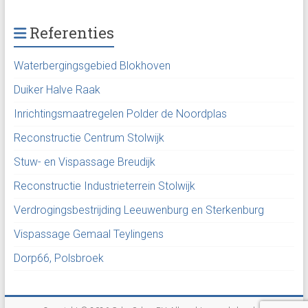
Referenties
Waterbergingsgebied Blokhoven
Duiker Halve Raak
Inrichtingsmaatregelen Polder de Noordplas
Reconstructie Centrum Stolwijk
Stuw- en Vispassage Breudijk
Reconstructie Industrieterrein Stolwijk
Verdrogingsbestrijding Leeuwenburg en Sterkenburg
Vispassage Gemaal Teylingens
Dorp66, Polsbroek